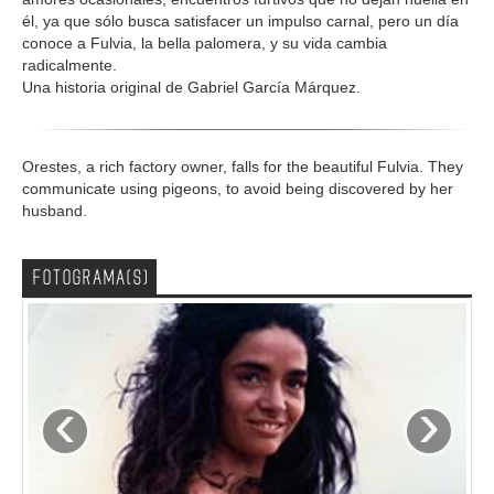
él, ya que sólo busca satisfacer un impulso carnal, pero un día
conoce a Fulvia, la bella palomera, y su vida cambia
radicalmente.
Una historia original de Gabriel García Márquez.
Orestes, a rich factory owner, falls for the beautiful Fulvia. They
communicate using pigeons, to avoid being discovered by her
husband.
FOTOGRAMA(S)
‹
›