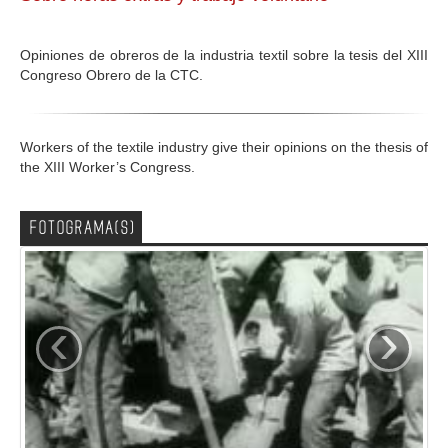
GALERIA
Opiniones de obreros de la industria textil sobre la tesis del XIII
Congreso Obrero de la CTC.
Workers of the textile industry give their opinions on the thesis of
the XIII Worker’s Congress.
FOTOGRAMA(S)
‹
›