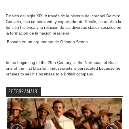
GALERIA
Finales del siglo XIX. A través de la historia del coronel Delmiro
Gouveia, rico comerciante y exportador de Recife, se analiza la
función histórica y la relación de las diversas clases sociales en
la formación de la nación brasileña.
Basado en un argumento de Orlando Senna.
In the beginning of the 20th Century, in the Northeast of Brazil,
one of the first Brazilian industrialists is persecuted because he
refuses to sell his business to a British company.
FOTOGRAMA(S)