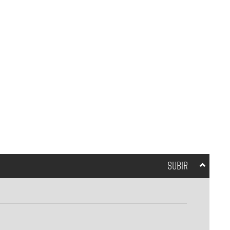
SUBIR