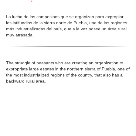
GALERIA
La lucha de los campesinos que se organizan para expropiar
los latifundios de la sierra norte de Puebla, una de las regiones
más industrializadas del país, que a la vez posee un área rural
muy atrasada.
The struggle of peasants who are creating an organization to
expropriate large estates in the northern sierra of Puebla, one of
the most industrialized regions of the country, that also has a
backward rural area.