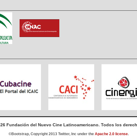
026 Fundación del Nuevo Cine Latinoamericano. Todos los derech
©Bootstrap, Copyright 2013 Twitter, Inc under the
Apache 2.0 license
.