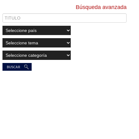
Búsqueda avanzada