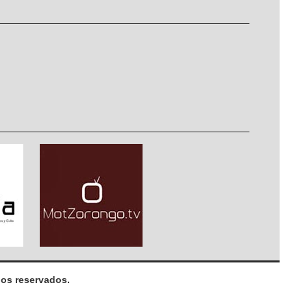
os reservados.