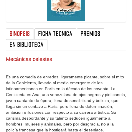
GALERIA
SINOPSIS
FICHA TECNICA
PREMIOS
EN BIBLIOTECA
Mecánicas celestes
Es una comedia de enredos, ligeramente picante, sobre el mito
de la Cenicienta, llevado al medio emergente de los
latinoamericanos en París en la década de los noventa. La
Cenicienta es Ana, una venezolana de ojos negros y piel canela,
joven cantante de ópera, llena de sensibilidad y belleza, que
llega sin un centavo a París, pero llena de determinación,
ambición e ilusiones con respecto a su carrera artística. Su
carisma desbordante y su talento seducen igualmente a
hombres, mujeres y animales, pero por desgracia, no a la
policía francesa que la hostigará hasta el desenlace.