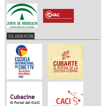
COLABORACION