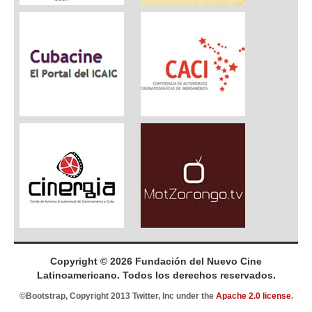
Copyright © 2026 Fundación del Nuevo Cine
Latinoamericano. Todos los derechos reservados.
©Bootstrap, Copyright 2013 Twitter, Inc under the
Apache 2.0 license
.