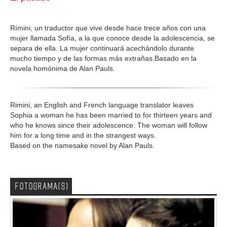
GALERIA
Rímini, un traductor que vive desde hace trece años con una
mujer llamada Sofía, a la que conoce desde la adolescencia, se
separa de ella. La mujer continuará acechándolo durante
mucho tiempo y de las formas más extrañas.Basado en la
novela homónima de Alan Pauls.
Rimini, an English and French language translator leaves
Sophia a woman he has been married to for thirteen years and
who he knows since their adolescence. The woman will follow
him for a long time and in the strangest ways.
Based on the namesake novel by Alan Pauls.
FOTOGRAMA(S)