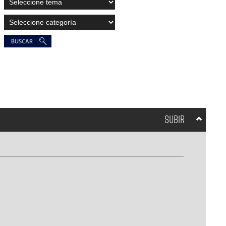
SUBIR