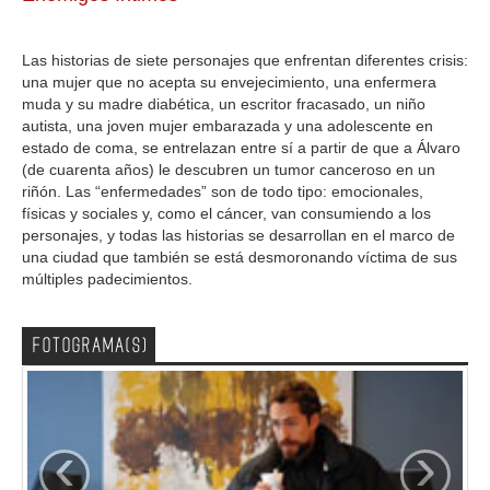
GALERIA
Las historias de siete personajes que enfrentan diferentes crisis:
una mujer que no acepta su envejecimiento, una enfermera
muda y su madre diabética, un escritor fracasado, un niño
autista, una joven mujer embarazada y una adolescente en
estado de coma, se entrelazan entre sí a partir de que a Álvaro
(de cuarenta años) le descubren un tumor canceroso en un
riñón. Las “enfermedades” son de todo tipo: emocionales,
físicas y sociales y, como el cáncer, van consumiendo a los
personajes, y todas las historias se desarrollan en el marco de
una ciudad que también se está desmoronando víctima de sus
múltiples padecimientos.
FOTOGRAMA(S)
‹
›