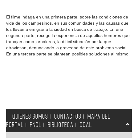
GALERIA
El filme indaga en una primera parte, sobre las condiciones de
vida de los campesinos, en sus comunidades y las causas que
los llevan a emigrar a la ciudad en busca de trabajo. En una
segunda parte, recoge la experiencia de aquellos hombres que
trabajan como jornaleros, la difícil situación por la que
atraviesan, denunciando la gravedad de este problema social.
En una tercera parte se plantean posibles soluciones al mismo.
QUIENES SOMOS
CONTACTOS
MAPA DEL
|
|
PORTAL
FNCL
BIBLIOTECA
OCAL
|
|
|