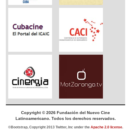
Copyright © 2026 Fundación del Nuevo Cine
Latinoamericano. Todos los derechos reservados.
©Bootstrap, Copyright 2013 Twitter, Inc under the
Apache 2.0 license
.