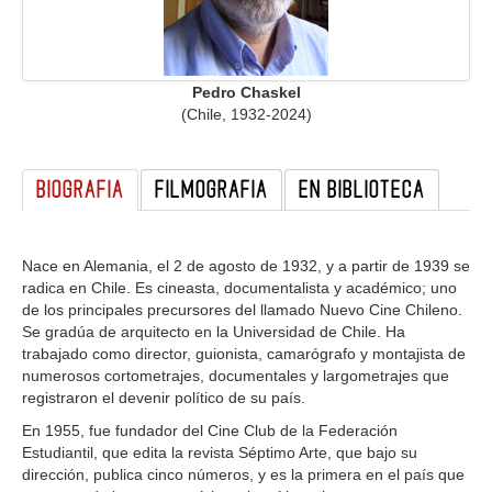
GALERIA
Pedro Chaskel
(Chile, 1932-2024)
BIOGRAFIA
FILMOGRAFIA
EN BIBLIOTECA
Nace en Alemania, el 2 de agosto de 1932, y a partir de 1939 se
radica en Chile. Es cineasta, documentalista y académico; uno
de los principales precursores del llamado Nuevo Cine Chileno.
Se gradúa de arquitecto en la Universidad de Chile. Ha
trabajado como director, guionista, camarógrafo y montajista de
numerosos cortometrajes, documentales y largometrajes que
registraron el devenir político de su país.
En 1955, fue fundador del Cine Club de la Federación
Estudiantil, que edita la revista Séptimo Arte, que bajo su
dirección, publica cinco números, y es la primera en el país que