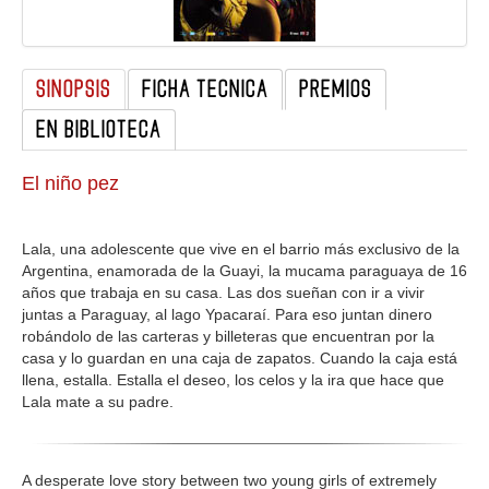
GALERIA
SINOPSIS
FICHA TECNICA
PREMIOS
EN BIBLIOTECA
El niño pez
Lala, una adolescente que vive en el barrio más exclusivo de la
Argentina, enamorada de la Guayi, la mucama paraguaya de 16
años que trabaja en su casa. Las dos sueñan con ir a vivir
juntas a Paraguay, al lago Ypacaraí. Para eso juntan dinero
robándolo de las carteras y billeteras que encuentran por la
casa y lo guardan en una caja de zapatos. Cuando la caja está
llena, estalla. Estalla el deseo, los celos y la ira que hace que
Lala mate a su padre.
A desperate love story between two young girls of extremely