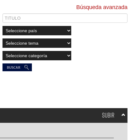
Búsqueda avanzada
SUBIR