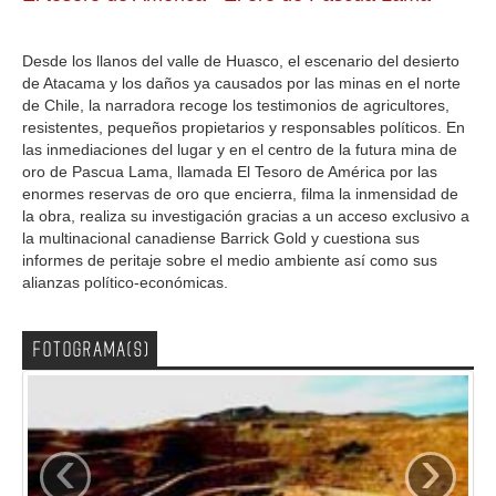
GALERIA
Desde los llanos del valle de Huasco, el escenario del desierto
de Atacama y los daños ya causados por las minas en el norte
de Chile, la narradora recoge los testimonios de agricultores,
resistentes, pequeños propietarios y responsables políticos. En
las inmediaciones del lugar y en el centro de la futura mina de
oro de Pascua Lama, llamada El Tesoro de América por las
enormes reservas de oro que encierra, filma la inmensidad de
la obra, realiza su investigación gracias a un acceso exclusivo a
la multinacional canadiense Barrick Gold y cuestiona sus
informes de peritaje sobre el medio ambiente así como sus
alianzas político-económicas.
FOTOGRAMA(S)
‹
›