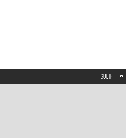
SUBIR