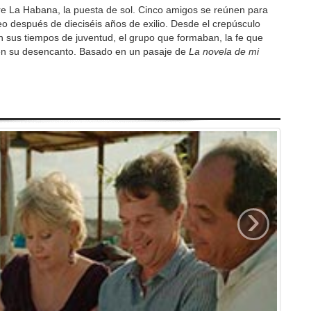
e La Habana, la puesta de sol. Cinco amigos se reúnen para
o después de dieciséis años de exilio. Desde el crepúsculo
 sus tiempos de juventud, el grupo que formaban, la fe que
bién su desencanto. Basado en un pasaje de
La novela de mi
›