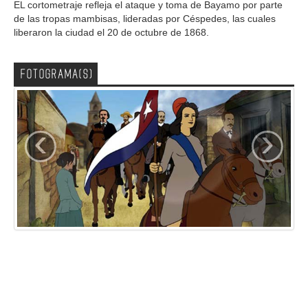
EL cortometraje refleja el ataque y toma de Bayamo por parte
de las tropas mambisas, lideradas por Céspedes, las cuales
liberaron la ciudad el 20 de octubre de 1868.
FOTOGRAMA(S)
‹
›