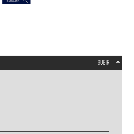
SUBIR