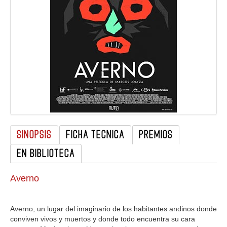
GALERIA
SINOPSIS
FICHA TECNICA
PREMIOS
EN BIBLIOTECA
Averno
Averno, un lugar del imaginario de los habitantes andinos donde
conviven vivos y muertos y donde todo encuentra su cara