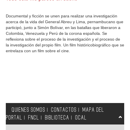
GALERIA
Documental y ficción se unen para realizar una investigación
acerca de la vida del General Abreu y Lima, pernambucano que
participó, junto a Simón Bolívar, en las batallas que liberaron a
Colombia, Venezuela y Perú de la corona española. Se
reflexiona sobre el proceso de la investigación y el proceso de
la investigación del propio film. Un film históricobiográfico que se
entrelaza con un film sobre el cine.
QUIENES SOMOS
CONTACTOS
MAPA DEL
|
|
PORTAL
FNCL
BIBLIOTECA
OCAL
|
|
|