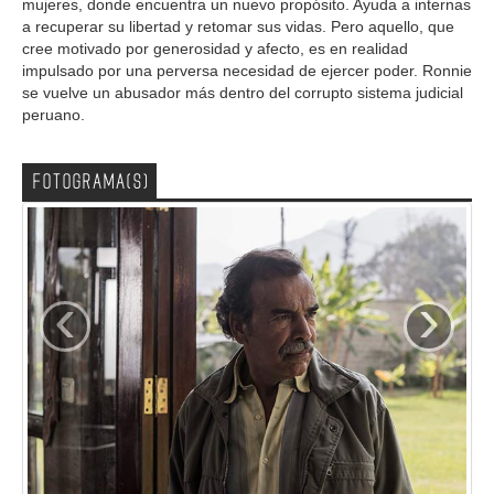
mujeres, donde encuentra un nuevo propósito. Ayuda a internas
a recuperar su libertad y retomar sus vidas. Pero aquello, que
cree motivado por generosidad y afecto, es en realidad
impulsado por una perversa necesidad de ejercer poder. Ronnie
se vuelve un abusador más dentro del corrupto sistema judicial
peruano.
FOTOGRAMA(S)
‹
›