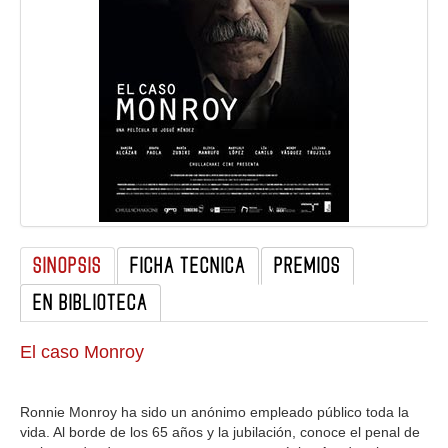
GALERIA
SINOPSIS
FICHA TECNICA
PREMIOS
EN BIBLIOTECA
El caso Monroy
Ronnie Monroy ha sido un anónimo empleado público toda la
vida. Al borde de los 65 años y la jubilación, conoce el penal de