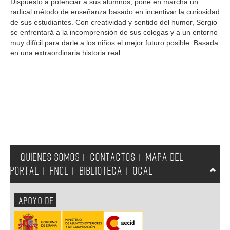
Dispuesto a potenciar a sus alumnos, pone en marcha un
radical método de enseñanza basado en incentivar la curiosidad
de sus estudiantes. Con creatividad y sentido del humor, Sergio
se enfrentará a la incomprensión de sus colegas y a un entorno
muy difícil para darle a los niños el mejor futuro posible. Basada
en una extraordinaria historia real.
QUIENES SOMOS
CONTACTOS
MAPA DEL
|
|
PORTAL
FNCL
BIBLIOTECA
OCAL
|
|
|
APOYO DE