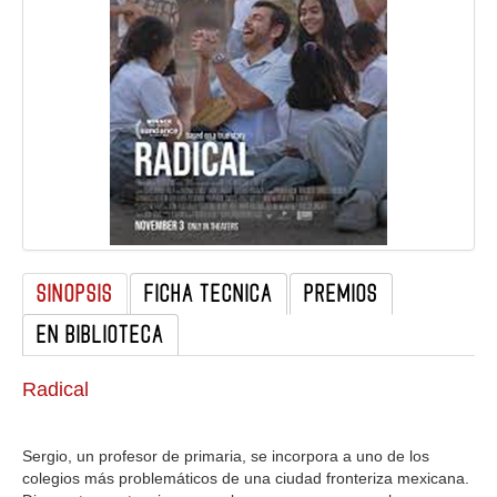
GALERIA
SINOPSIS
FICHA TECNICA
PREMIOS
EN BIBLIOTECA
Radical
Sergio, un profesor de primaria, se incorpora a uno de los
colegios más problemáticos de una ciudad fronteriza mexicana.