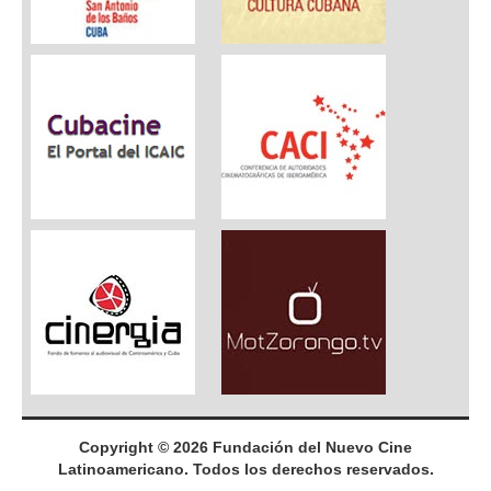
Copyright © 2026 Fundación del Nuevo Cine
Latinoamericano. Todos los derechos reservados.