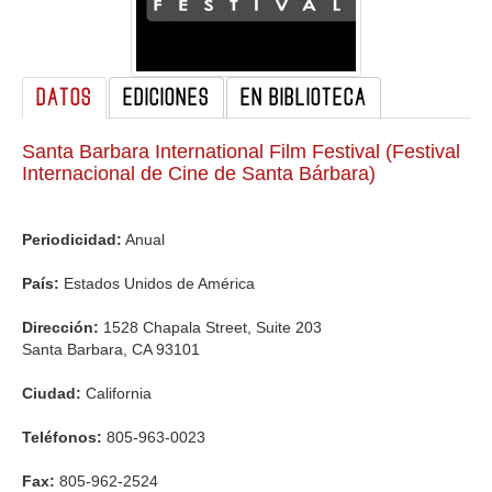
GALERIA
DATOS
EDICIONES
EN BIBLIOTECA
Santa Barbara International Film Festival (Festival
Internacional de Cine de Santa Bárbara)
Periodicidad:
Anual
País:
Estados Unidos de América
Dirección:
1528 Chapala Street, Suite 203
Santa Barbara, CA 93101
Ciudad:
California
Teléfonos:
805-963-0023
Fax:
805-962-2524