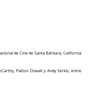
acional de Cine de Santa Bárbara, California
cCarthy, Patton Oswalt y Andy Serkis, entre