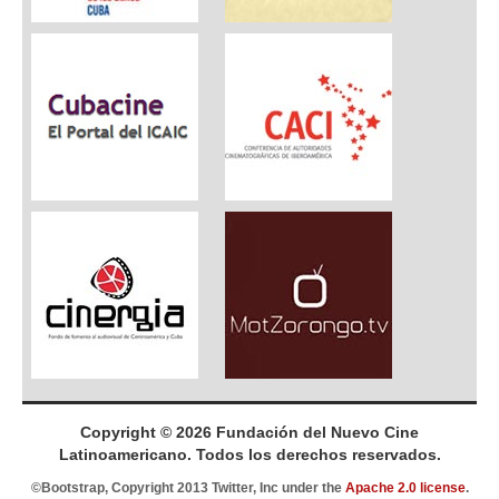
Copyright © 2026 Fundación del Nuevo Cine
Latinoamericano. Todos los derechos reservados.
©Bootstrap, Copyright 2013 Twitter, Inc under the
Apache 2.0 license
.