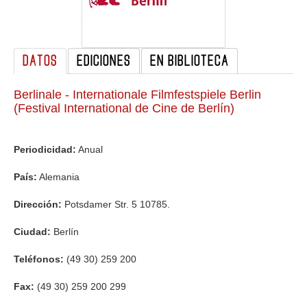
GALERIA
DATOS
EDICIONES
EN BIBLIOTECA
Berlinale - Internationale Filmfestspiele Berlin
(Festival International de Cine de Berlín)
Periodicidad:
Anual
País:
Alemania
Dirección:
Potsdamer Str. 5 10785.
Ciudad:
Berlín
Teléfonos:
(49 30) 259 200
Fax:
(49 30) 259 200 299