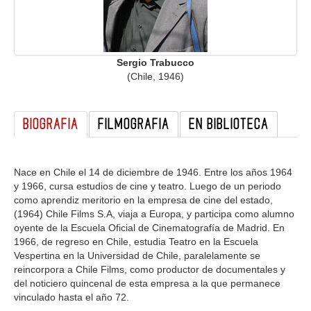
GALERIA
Sergio Trabucco
(Chile, 1946)
BIOGRAFIA
FILMOGRAFIA
EN BIBLIOTECA
Nace en Chile el 14 de diciembre de 1946. Entre los años 1964
y 1966, cursa estudios de cine y teatro. Luego de un periodo
como aprendiz meritorio en la empresa de cine del estado,
(1964) Chile Films S.A, viaja a Europa, y participa como alumno
oyente de la Escuela Oficial de Cinematografía de Madrid. En
1966, de regreso en Chile, estudia Teatro en la Escuela
Vespertina en la Universidad de Chile, paralelamente se
reincorpora a Chile Films, como productor de documentales y
del noticiero quincenal de esta empresa a la que permanece
vinculado hasta el año 72.