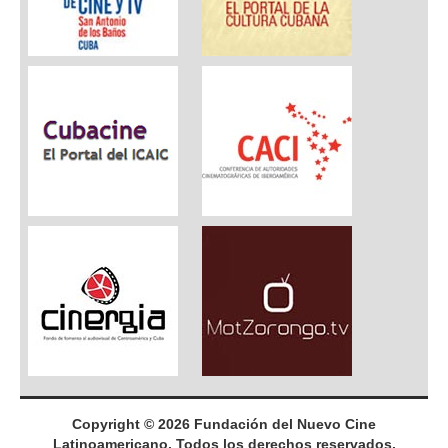
Copyright © 2026 Fundación del Nuevo Cine
Latinoamericano. Todos los derechos reservados.