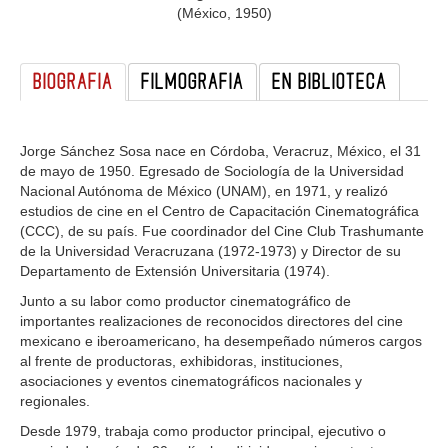
(México, 1950)
GALERIA
BIOGRAFIA
FILMOGRAFIA
EN BIBLIOTECA
Jorge Sánchez Sosa nace en Córdoba, Veracruz, México, el 31
de mayo de 1950. Egresado de Sociología de la Universidad
Nacional Autónoma de México (UNAM), en 1971, y realizó
estudios de cine en el Centro de Capacitación Cinematográfica
(CCC), de su país. Fue coordinador del Cine Club Trashumante
de la Universidad Veracruzana (1972-1973) y Director de su
Departamento de Extensión Universitaria (1974).
Junto a su labor como productor cinematográfico de
importantes realizaciones de reconocidos directores del cine
mexicano e iberoamericano, ha desempeñado números cargos
al frente de productoras, exhibidoras, instituciones,
asociaciones y eventos cinematográficos nacionales y
regionales.
Desde 1979, trabaja como productor principal, ejecutivo o