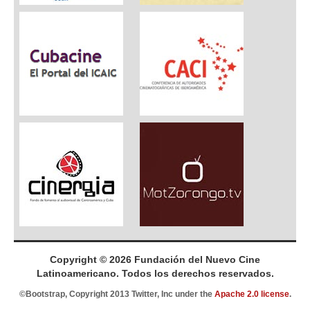
Copyright © 2026 Fundación del Nuevo Cine
Latinoamericano. Todos los derechos reservados.
©Bootstrap, Copyright 2013 Twitter, Inc under the
Apache 2.0 license
.