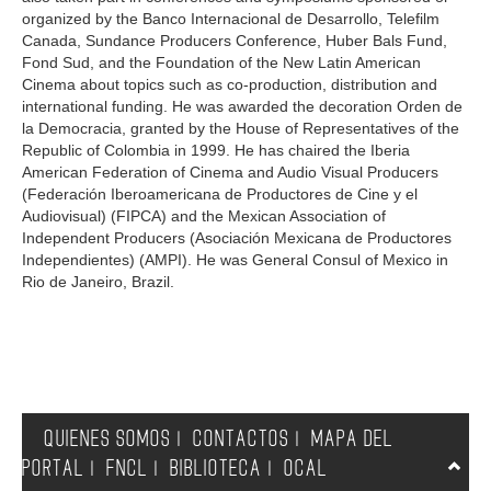
organized by the Banco Internacional de Desarrollo, Telefilm
Canada, Sundance Producers Conference, Huber Bals Fund,
Fond Sud, and the Foundation of the New Latin American
Cinema about topics such as co-production, distribution and
international funding. He was awarded the decoration Orden de
la Democracia, granted by the House of Representatives of the
Republic of Colombia in 1999. He has chaired the Iberia
American Federation of Cinema and Audio Visual Producers
(Federación Iberoamericana de Productores de Cine y el
Audiovisual) (FIPCA) and the Mexican Association of
Independent Producers (Asociación Mexicana de Productores
Independientes) (AMPI). He was General Consul of Mexico in
Rio de Janeiro, Brazil.
QUIENES SOMOS
CONTACTOS
MAPA DEL
|
|
PORTAL
FNCL
BIBLIOTECA
OCAL
|
|
|