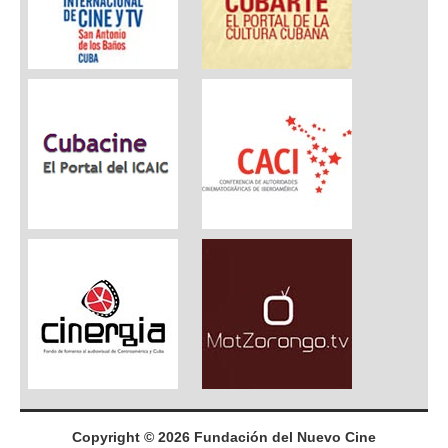
Copyright © 2026 Fundación del Nuevo Cine