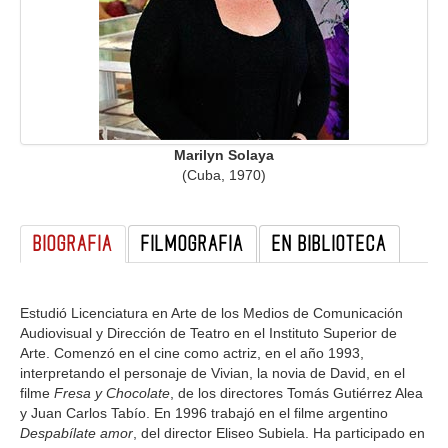
GALERIA
Marilyn Solaya
(Cuba, 1970)
BIOGRAFIA
FILMOGRAFIA
EN BIBLIOTECA
Estudió Licenciatura en Arte de los Medios de Comunicación
Audiovisual y Dirección de Teatro en el Instituto Superior de
Arte. Comenzó en el cine como actriz, en el año 1993,
interpretando el personaje de Vivian, la novia de David, en el
filme
Fresa y Chocolate
, de los directores Tomás Gutiérrez Alea
y Juan Carlos Tabío. En 1996 trabajó en el filme argentino
Despabílate amor
, del director Eliseo Subiela. Ha participado en