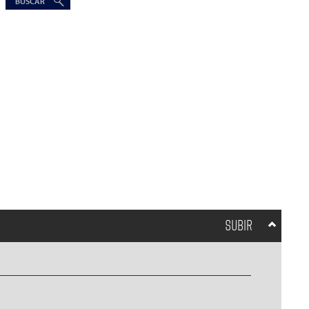
SUBIR