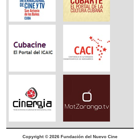
Copyright © 2026 Fundación del Nuevo Cine