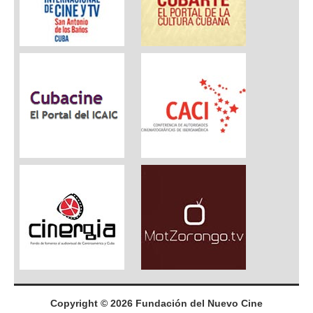
Copyright © 2026 Fundación del Nuevo Cine