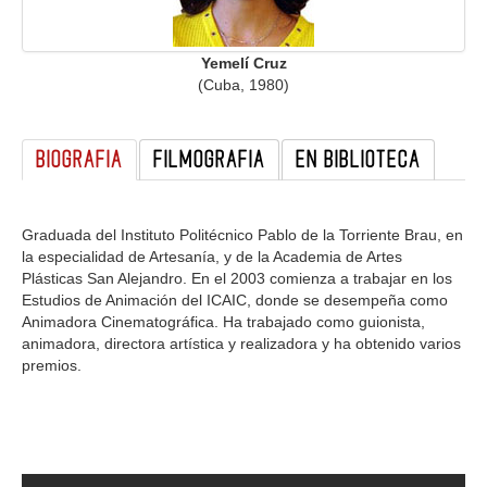
GALERIA
Yemelí Cruz
(Cuba, 1980)
BIOGRAFIA
FILMOGRAFIA
EN BIBLIOTECA
Graduada del Instituto Politécnico Pablo de la Torriente Brau, en
la especialidad de Artesanía, y de la Academia de Artes
Plásticas San Alejandro. En el 2003 comienza a trabajar en los
Estudios de Animación del ICAIC, donde se desempeña como
Animadora Cinematográfica. Ha trabajado como guionista,
animadora, directora artística y realizadora y ha obtenido varios
premios.