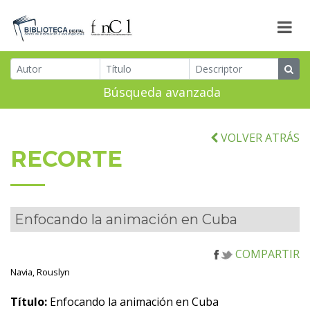
Búsqueda avanzada
VOLVER ATRÁS
RECORTE
Enfocando la animación en Cuba
COMPARTIR
Navia, Rouslyn
Título:
Enfocando la animación en Cuba