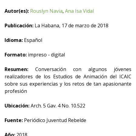
Autor(es):
Rouslyn Navia
,
Ana Isa Vidal
Publicación:
La Habana, 17 de marzo de 2018
Idioma:
Español
Formato:
impreso - digital
Resumen:
Conversación con algunos jóvenes
realizadores de los Estudios de Animación del ICAIC
sobre sus experiencias y los retos de tan apasionante
profesión
Ubicación:
Arch. 5 Gav. 4 No. 10.522
Fuente:
Periódico Juventud Rebelde
Año:
2018