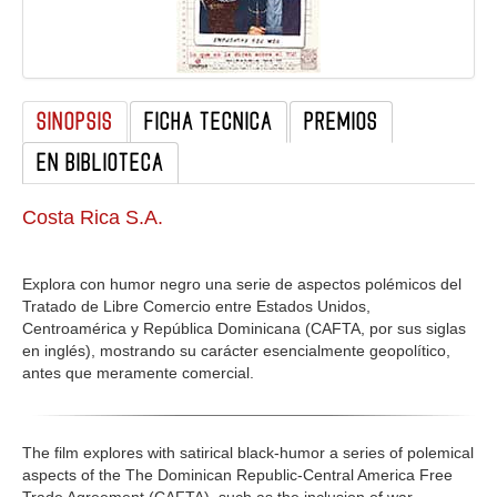
GALERIA
SINOPSIS
FICHA TECNICA
PREMIOS
EN BIBLIOTECA
Costa Rica S.A.
Explora con humor negro una serie de aspectos polémicos del
Tratado de Libre Comercio entre Estados Unidos,
Centroamérica y República Dominicana (CAFTA, por sus siglas
en inglés), mostrando su carácter esencialmente geopolítico,
antes que meramente comercial.
The film explores with satirical black-humor a series of polemical
aspects of the The Dominican Republic-Central America Free