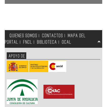
QUIENES SOMOS
CONTACTOS
MAPA DEL
|
|
PORTAL
FNCL
BIBLIOTECA
OCAL
|
|
|
APOYO DE