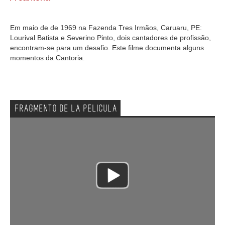
GALERIA
Em maio de de 1969 na Fazenda Tres Irmãos, Caruaru, PE:
Lourival Batista e Severino Pinto, dois cantadores de profissão,
encontram-se para um desafio. Este filme documenta alguns
momentos da Cantoria.
FRAGMENTO DE LA PELICULA