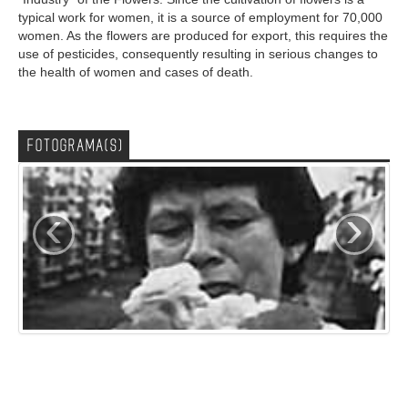
typical work for women, it is a source of employment for 70,000
women. As the flowers are produced for export, this requires the
use of pesticides, consequently resulting in serious changes to
the health of women and cases of death.
FOTOGRAMA(S)
‹
›