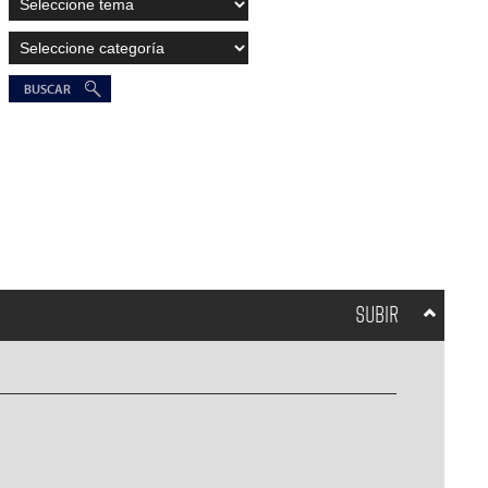
SUBIR