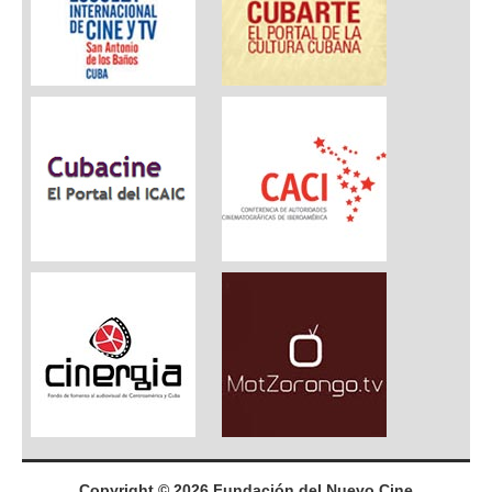
Copyright © 2026 Fundación del Nuevo Cine