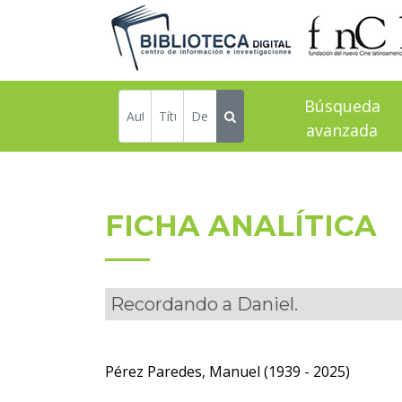
Búsqueda
avanzada
FICHA ANALÍTICA
Recordando a Daniel.
Pérez Paredes, Manuel (1939 - 2025)