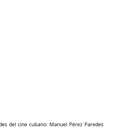
ndes del cine cubano: Manuel Pérez Paredes