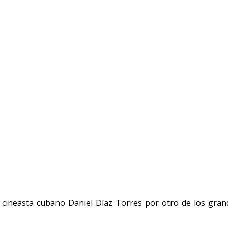
l cineasta cubano Daniel Díaz Torres por otro de los gra