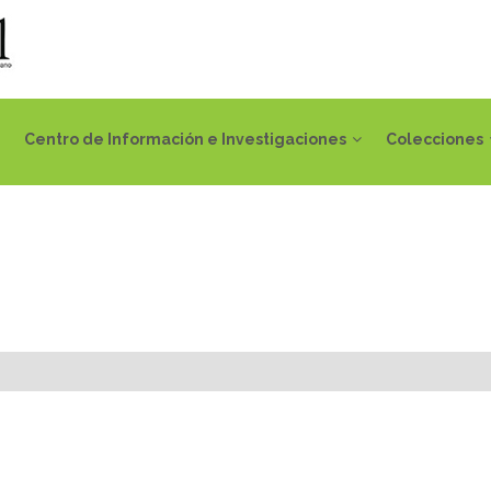
Centro de Información e Investigaciones
Colecciones