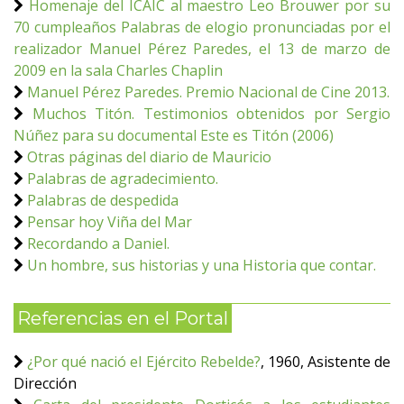
Homenaje del ICAIC al maestro Leo Brouwer por su
70 cumpleaños Palabras de elogio pronunciadas por el
realizador Manuel Pérez Paredes, el 13 de marzo de
2009 en la sala Charles Chaplin
Manuel Pérez Paredes. Premio Nacional de Cine 2013.
Muchos Titón. Testimonios obtenidos por Sergio
Núñez para su documental Este es Titón (2006)
Otras páginas del diario de Mauricio
Palabras de agradecimiento.
Palabras de despedida
Pensar hoy Viña del Mar
Recordando a Daniel.
Un hombre, sus historias y una Historia que contar.
Referencias en el Portal
¿Por qué nació el Ejército Rebelde?
, 1960, Asistente de
Dirección