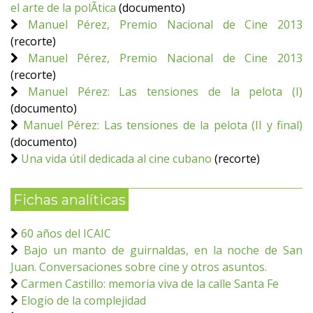
el arte de la polÃ­tica
(documento)
Manuel Pérez, Premio Nacional de Cine 2013
(recorte)
Manuel Pérez, Premio Nacional de Cine 2013
(recorte)
Manuel Pérez: Las tensiones de la pelota (I)
(documento)
Manuel Pérez: Las tensiones de la pelota (II y final)
(documento)
Una vida útil dedicada al cine cubano
(recorte)
Fichas analíticas
60 años del ICAIC
Bajo un manto de guirnaldas, en la noche de San
Juan. Conversaciones sobre cine y otros asuntos.
Carmen Castillo: memoria viva de la calle Santa Fe
Elogio de la complejidad