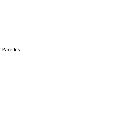
z Paredes.