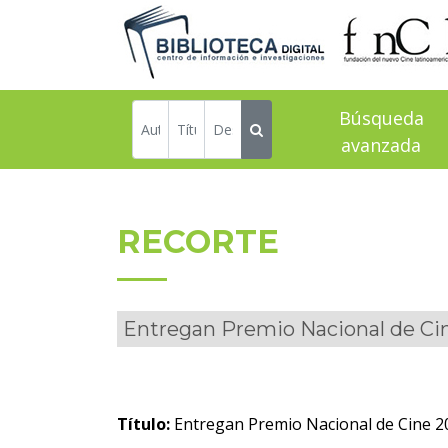
Búsqueda
avanzada
RECORTE
Entregan Premio Nacional de Ci
Título:
Entregan Premio Nacional de Cine 2