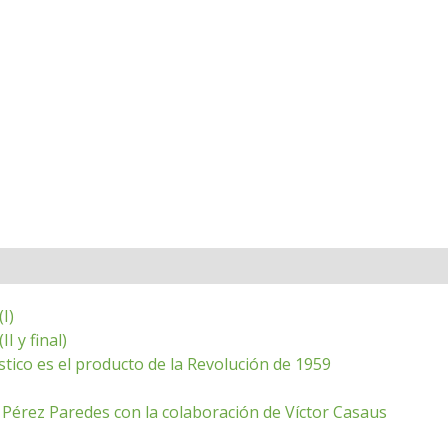
I)
I y final)
stico es el producto de la Revolución de 1959
Pérez Paredes con la colaboración de Víctor Casaus