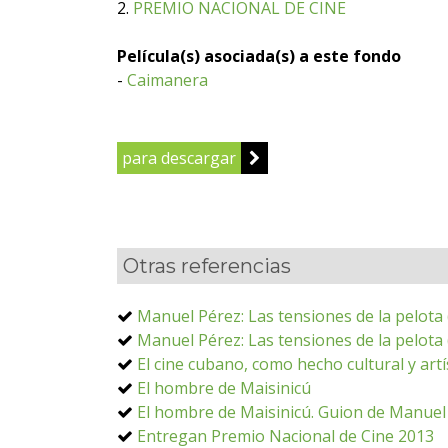
2.
PREMIO NACIONAL DE CINE
Película(s) asociada(s) a este fondo
-
Caimanera
para descargar
Otras referencias
Manuel Pérez: Las tensiones de la pelota (
Manuel Pérez: Las tensiones de la pelota (I
El cine cubano, como hecho cultural y artí
El hombre de Maisinicú
El hombre de Maisinicú. Guion de Manuel 
Entregan Premio Nacional de Cine 2013