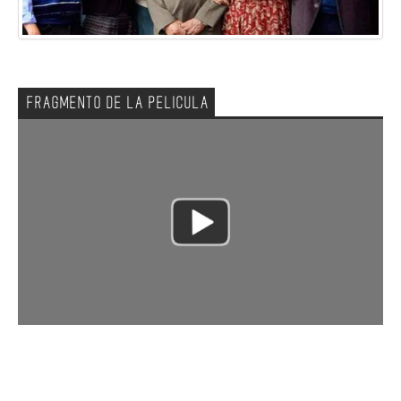
FRAGMENTO DE LA PELICULA