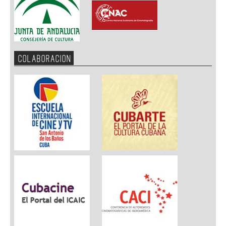
COLABORACION