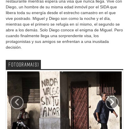
restaurante mientras espera una visa que nunca llega. Vive con
Diego, un hombre de su misma edad inmóvil por el SIDA que
libera toda su energía desde el estrecho camastro en el que
vive postrado. Miguel y Diego son como la noche y el día,
mientras que el primero se refugia en sí mismo, el segundo se
abre a los demás. Solo Diego conoce el enigma de Miguel. Pero
cuando finalmente llega una sorprendente visa, los
protagonistas y sus amigos se enfrentan a una inusitada
decisión.
FOTOGRAMA(S)
‹
›