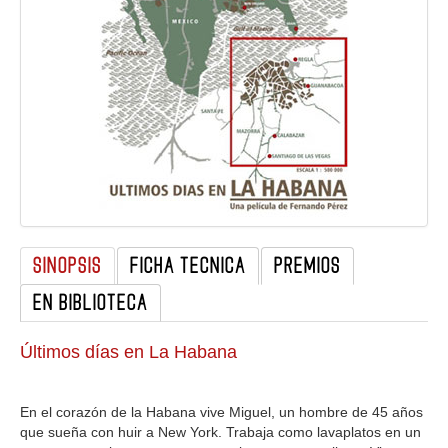
GALERIA
SINOPSIS
FICHA TECNICA
PREMIOS
EN BIBLIOTECA
Últimos días en La Habana
En el corazón de la Habana vive Miguel, un hombre de 45 años
que sueña con huir a New York. Trabaja como lavaplatos en un