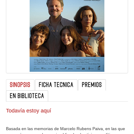
GALERIA
SINOPSIS
FICHA TECNICA
PREMIOS
EN BIBLIOTECA
Todavía estoy aquí
Basada en las memorias de Marcelo Rubens Paiva, en las que