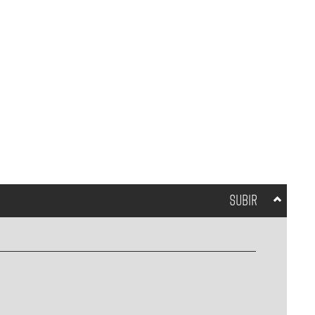
SUBIR