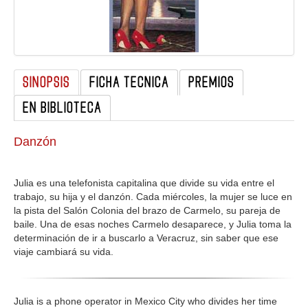
GALERIA
SINOPSIS
FICHA TECNICA
PREMIOS
EN BIBLIOTECA
Danzón
Julia es una telefonista capitalina que divide su vida entre el
trabajo, su hija y el danzón. Cada miércoles, la mujer se luce en
la pista del Salón Colonia del brazo de Carmelo, su pareja de
baile. Una de esas noches Carmelo desaparece, y Julia toma la
determinación de ir a buscarlo a Veracruz, sin saber que ese
viaje cambiará su vida.
Julia is a phone operator in Mexico City who divides her time