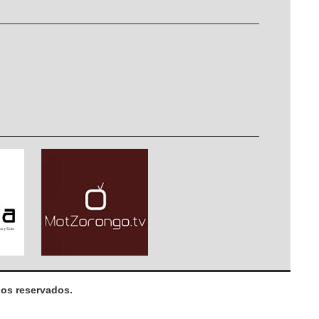
os reservados.