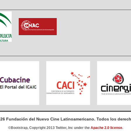
026 Fundación del Nuevo Cine Latinoamericano. Todos los derech
©Bootstrap, Copyright 2013 Twitter, Inc under the
Apache 2.0 license
.