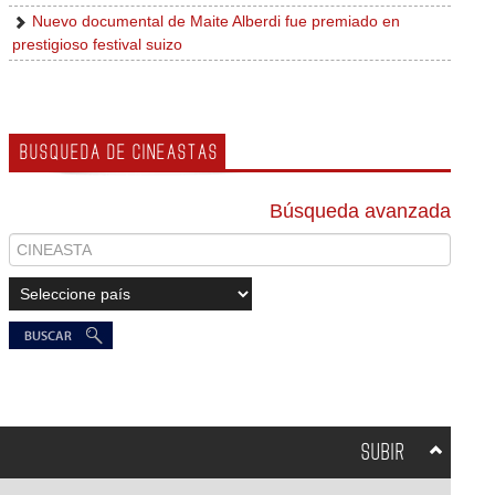
Nuevo documental de Maite Alberdi fue premiado en
prestigioso festival suizo
BUSQUEDA DE CINEASTAS
Búsqueda avanzada
SUBIR