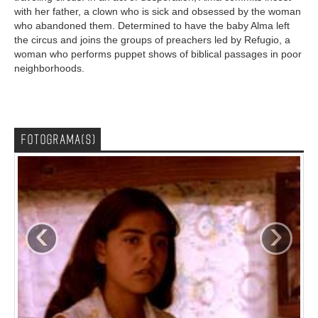
with her father, a clown who is sick and obsessed by the woman
who abandoned them. Determined to have the baby Alma left
the circus and joins the groups of preachers led by Refugio, a
woman who performs puppet shows of biblical passages in poor
neighborhoods.
FOTOGRAMA(S)
‹
›