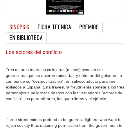
GALERIA
SINOPSIS
FICHA TECNICA
PREMIOS
EN BIBLIOTECA
Los actores del conflicto
Tres actores teatrales callejeros (mimos) simulan ser
guerrilleros que se quieren reinsertar, y obtener del gobierno, a
cambio de su “desmovilización”, un salvoconducto para irse
exiliados a España. Esta travesura fraudulenta somete a los tres
personajes a peligrosos riesgos con los verdaderos “actores del
conflicto”: los paramilitares, los guerrilleros y el ejército.
Three street mimes pretend to be guerrilla fighters who want to
rejoin society thus obtaining permission from the government to