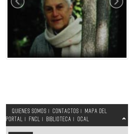
QUIENES SOMOS
CONTACTOS
MAPA DEL
|
|
PORTAL
FNCL
BIBLIOTECA
OCAL
|
|
|