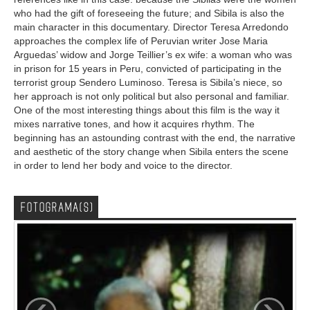
who had the gift of foreseeing the future; and Sibila is also the
main character in this documentary. Director Teresa Arredondo
approaches the complex life of Peruvian writer Jose Maria
Arguedas’ widow and Jorge Teillier’s ex wife: a woman who was
in prison for 15 years in Peru, convicted of participating in the
terrorist group Sendero Luminoso. Teresa is Sibila’s niece, so
her approach is not only political but also personal and familiar.
One of the most interesting things about this film is the way it
mixes narrative tones, and how it acquires rhythm. The
beginning has an astounding contrast with the end, the narrative
and aesthetic of the story change when Sibila enters the scene
in order to lend her body and voice to the director.
FOTOGRAMA(S)
‹
›